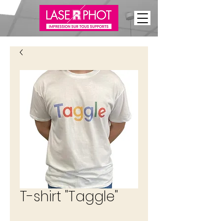
T-shirt "Taggle"