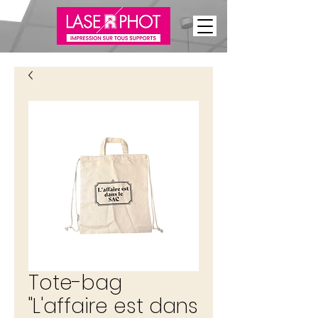
Tote-bag
"L'affaire est dans